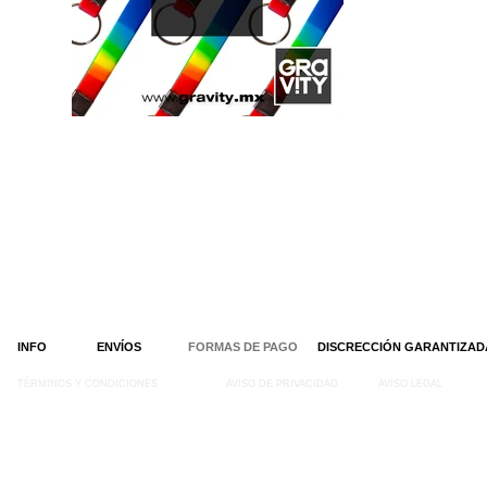
INFO
ENVÍOS
FORMAS DE PAGO
DISCRECCIÓN GARANTIZAD
TÉRMINOS Y CONDICIONES
AVISO DE PRIVACIDAD
AVISO LEGAL